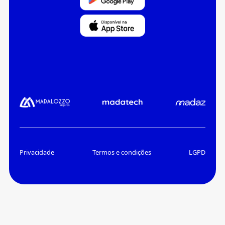
Privacidade
Termos e condições
LGPD