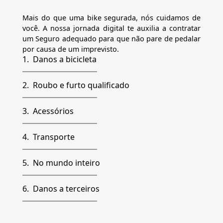
Mais do que uma bike segurada, nós cuidamos de
você. A nossa jornada digital te auxilia a contratar
um Seguro adequado para que não pare de pedalar
por causa de um imprevisto.
1
.
Danos a bicicleta
2
.
Roubo e furto qualificado
3
.
Acessórios
4
.
Transporte
5
.
No mundo inteiro
6
.
Danos a terceiros