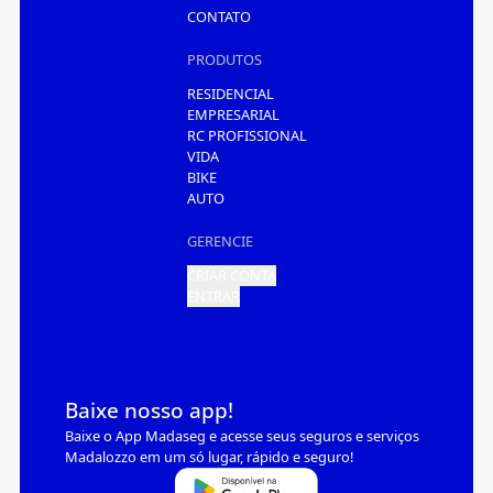
CONTATO
PRODUTOS
RESIDENCIAL
EMPRESARIAL
RC PROFISSIONAL
VIDA
BIKE
AUTO
GERENCIE
CRIAR CONTA
ENTRAR
Baixe nosso app!
Baixe o App Madaseg e acesse seus seguros e serviços
Madalozzo em um só lugar, rápido e seguro!