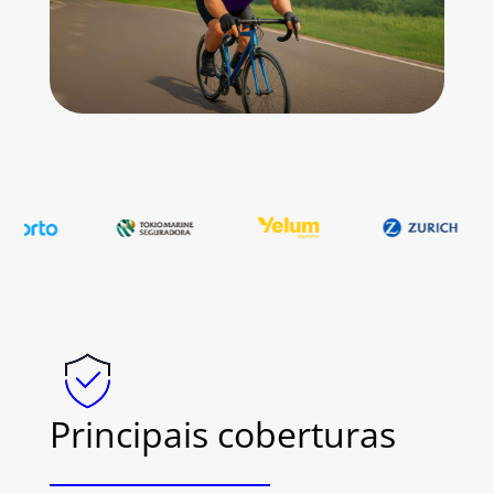
Principais coberturas