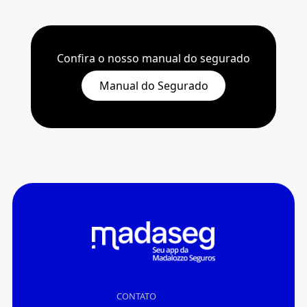
Confira o nosso manual do segurado
Manual do Segurado
CONTATO