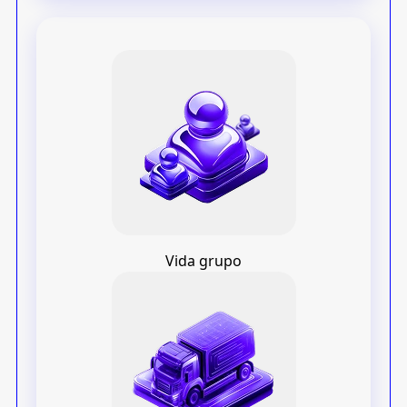
Vida grupo