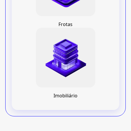
Frotas
Imobiliário