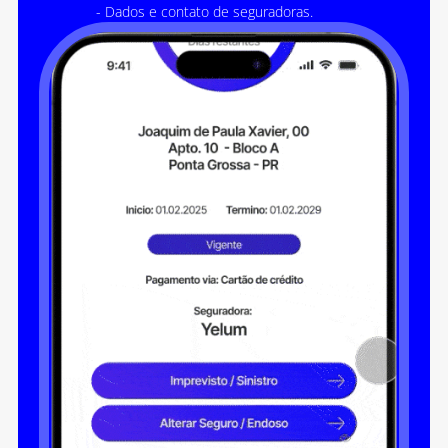
- Dados e contato de seguradoras.