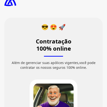
😎 😍 🚀
Contratação
100% online
Além de gerenciar suas apólices vigentes,
você pode
contratar os nossos seguros 100% online.