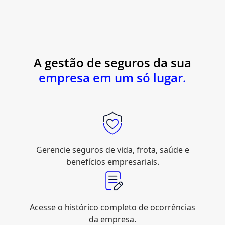
A gestão de seguros da sua
empresa em um só lugar.
Gerencie seguros de vida, frota, saúde e
benefícios empresariais.
Acesse o histórico completo de ocorrências
da empresa.