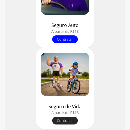
Seguro Auto
A partir de R$18
Contratar
Seguro de Vida
A partir de R$18
Contratar