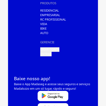
PRODUTOS
RESIDENCIAL
EMPRESARIAL
RC PROFISSIONAL
VIDA
BIKE
AUTO
GERENCIE
CRIAR CONTA
ENTRAR
Baixe nosso app!
Baixe o App Madaseg e acesse seus seguros e serviços
Madalozzo em um só lugar, rápido e seguro!