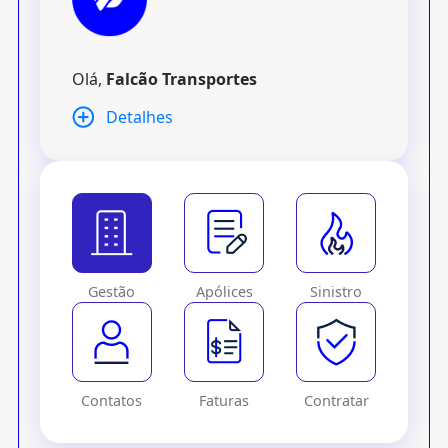
Olá,
Falcão Transportes
Detalhes
Gestão
Apólices
Sinistro
Contatos
Faturas
Contratar