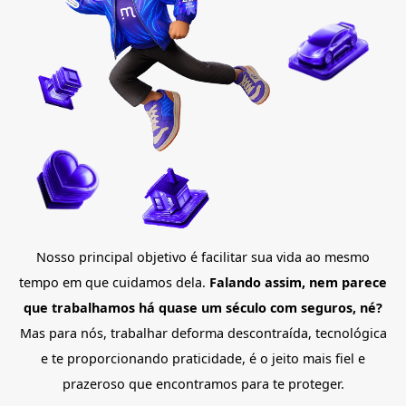
Nosso principal objetivo é facilitar sua vida ao mesmo
tempo em que cuidamos dela.
Falando assim, nem parece
que trabalhamos há quase um século com seguros, né?
Mas para nós, trabalhar deforma descontraída, tecnológica
e te proporcionando praticidade, é o jeito mais fiel e
prazeroso que encontramos para te proteger.