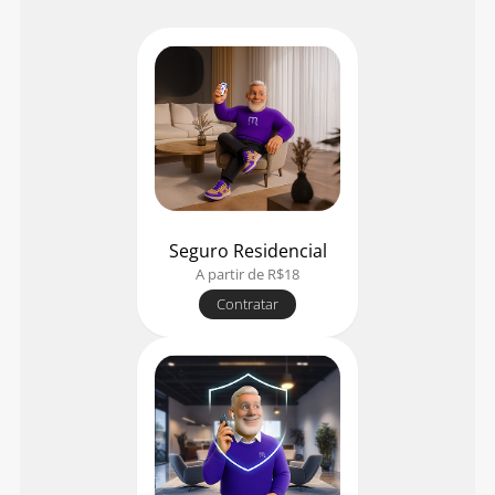
Seguro Residencial
A partir de R$18
Contratar