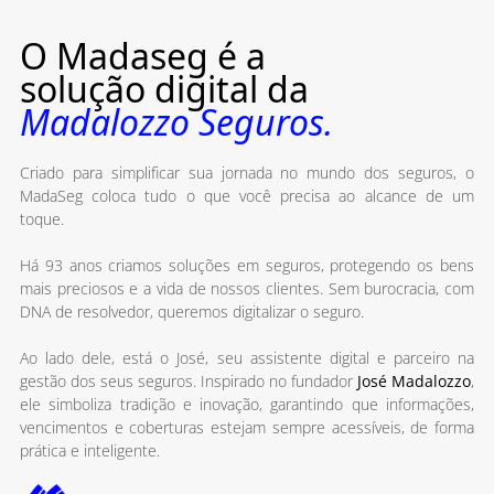
O Madaseg é a
solução digital da
Madalozzo Seguros.
Criado para simplificar sua jornada no mundo dos seguros, o
MadaSeg coloca tudo o que você precisa ao alcance de um
toque.
Há 93 anos criamos soluções em seguros, protegendo os bens
mais preciosos e a vida de nossos clientes. Sem burocracia, com
DNA de resolvedor, queremos digitalizar o seguro.
Ao lado dele, está o José, seu assistente digital e parceiro na
gestão dos seus seguros. Inspirado no fundador
José Madalozzo
,
ele simboliza tradição e inovação, garantindo que informações,
vencimentos e coberturas estejam sempre acessíveis, de forma
prática e inteligente.