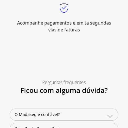
Acompanhe pagamentos e emita segundas
vias de faturas
Perguntas frequentes
Ficou com alguma dúvida?
O Madaseg é confiável?