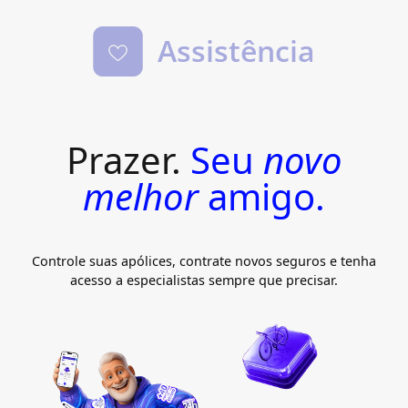
Assistência
Prazer.
Seu
novo
melhor
amigo.
Controle suas apólices, contrate novos seguros e tenha
acesso a especialistas sempre que precisar.