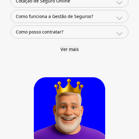
Cotação de Seguro Online
Como funciona a Gestão de Seguros?
Como posso contratar?
Ver mais